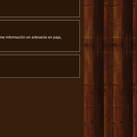
e información en artesanía en paja,