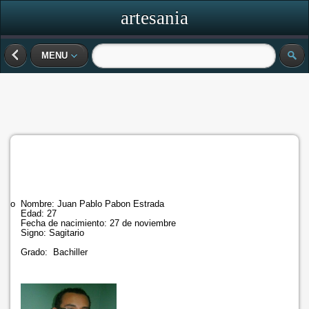
artesania
MENU
·
No Nombre: Juan Pablo Pabon Estrada
Edad: 27
Fecha de nacimiento: 27 de noviembre
Signo: Sagitario
Grado: Bachiller